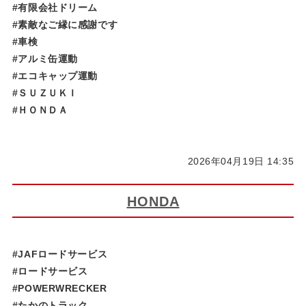
#有限会社ドリーム
#素敵なご縁に感謝です
#車検
#アルミ缶運動
#エコキャップ運動
#ＳＵＺＵＫＩ
#ＨＯＮＤＡ
2026年04月19日 14:35
HONDA
#JAFロードサービス
#ロードサービス
#POWERWRECKER
#たかのトラック