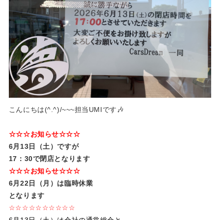
こんにちは(^.^)/~~~担当UMIです🎶
☆☆☆お知らせ☆☆☆
6月13日（土）ですが
17：30で閉店となります
☆☆☆お知らせ☆☆☆
6月22日（月）は臨時休業
となります
☆☆☆☆☆☆☆☆☆☆