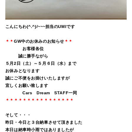
こんにちわ(^.^)/~~~担当のUMIです
＊＊
GW中のお休みのお知らせ
＊＊
お客様各位
誠に勝手ながら
５月2日（土）～５月６日（水）まで
お休みとなります
誠にご不便をお掛けいたしますが
宜しくお願い致します
Cars Dream STAFF一同
＊＊＊＊＊＊＊＊＊＊＊＊＊＊＊＊
そして・・・
昨日・今日と３台納車させて頂きました
本日は納車時小雨ではありましたが