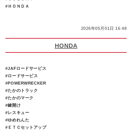
#ＨＯＮＤＡ
2026年05月01日 16:48
HONDA
#JAFロードサービス
#ロードサービス
#POWERWRECKER
#たかのトラック
#たかのマーク
#鍵開け
#レスキュー
#ゆめれんた​​​​​
#ＥＴＣセットアップ