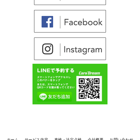
ホーム
サービス内容
車検・法定点検
会社概要
お問い合わせ