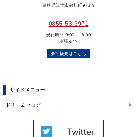
島根県江津市敬川町973-9
0855-53-3971
受付時間 9:00～18:00
水曜定休
会社概要はこちら
サイドメニュー
ドリームブログ