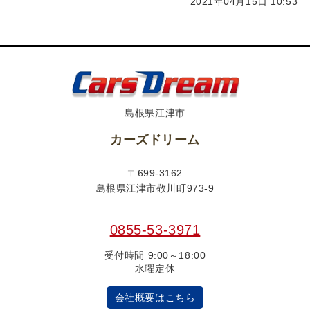
2021年04月15日 10:53
島根県江津市
カーズドリーム
〒699-3162
島根県江津市敬川町973-9
0855-53-3971
受付時間 9:00～18:00
水曜定休
会社概要はこちら