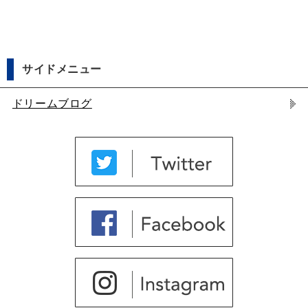
サイドメニュー
ドリームブログ