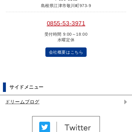
島根県江津市敬川町973-9
0855-53-3971
受付時間 9:00～18:00
水曜定休
会社概要はこちら
サイドメニュー
ドリームブログ