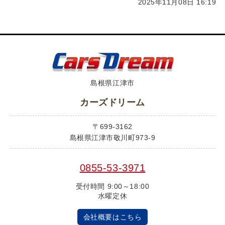
2025年11月08日 16:19
島根県江津市
カーズドリーム
〒699-3162
島根県江津市敬川町973-9
0855-53-3971
受付時間 9:00～18:00
水曜定休
会社概要はこちら