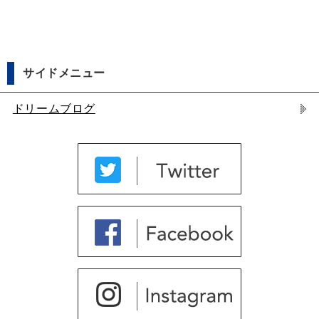
サイドメニュー
ドリームブログ