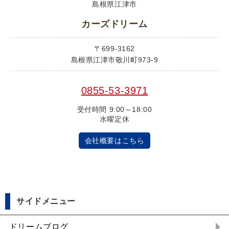
島根県江津市
カーズドリーム
〒699-3162
島根県江津市敬川町973-9
0855-53-3971
受付時間 9:00～18:00
水曜定休
会社概要はこちら
サイドメニュー
ドリームブログ