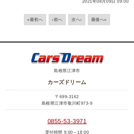
2021年08月09日 09:00
«最初へ
‹前へ
次へ›
最後へ»
島根県江津市
カーズドリーム
〒699-3162
島根県江津市敬川町973-9
0855-53-3971
受付時間 9:00～18:00