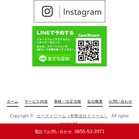
ホーム
サービス内容
車検・法定点検
会社概要
お問い合わせ
Copyright ©
カーズドリーム（有限会社ドリーム）
All rights
reserved.
0855-53-3971
電話でお問い合わせ