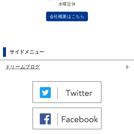
水曜定休
会社概要はこちら
サイドメニュー
ドリームブログ