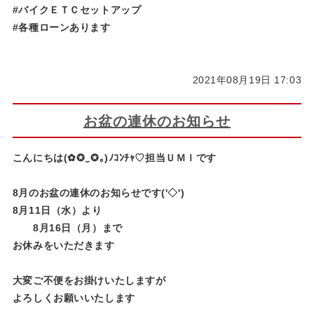
#バイクＥＴＣセットアップ
#各種ローンあります
2021年08月19日 17:03
お盆の連休のお知らせ
こんにちは(✿✪‿✪｡)ﾉｺﾝﾁｬ♡担当ＵＭＩです
8月のお盆の連休のお知らせです('◇')ゞ
8月11日（水）より
8月16日（月）まで
お休みをいただきます
大変ご不便をお掛けいたしますが
よろしくお願いいたします