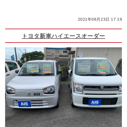
2021年08月23日 17:19
トヨタ新車ハイエースオーダー