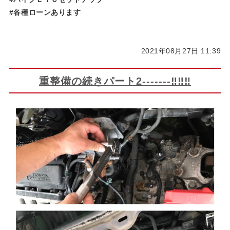
#各種ローンあります
2021年08月27日 11:39
重整備の続きパート2-------‼‼‼