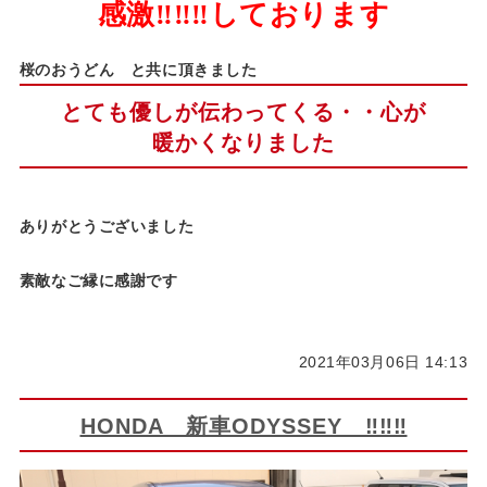
感激‼‼‼しております
桜のおうどん と共に頂きました
とても優しが伝わってくる・・心が
暖かくなりました
ありがとうございました
素敵なご縁に感謝です
2021年03月06日 14:13
HONDA 新車ODYSSEY ‼‼‼