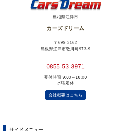
島根県江津市
カーズドリーム
〒699-3162
島根県江津市敬川町973-9
0855-53-3971
受付時間 9:00～18:00
水曜定休
会社概要はこちら
サイドメニュー