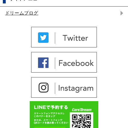
ドリームブログ