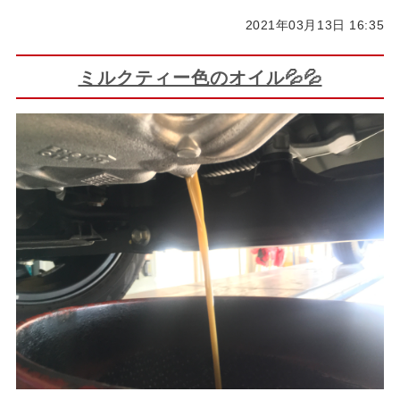
2021年03月13日 16:35
ミルクティー色のオイル💦💦