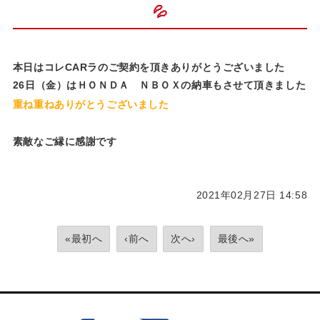
💦
本日はコレCARラのご契約を頂きありがとうございました
26日（金）はＨＯＮＤＡ ＮＢＯＸの納車もさせて頂きました
重ね重ねありがとうございました
素敵なご縁に感謝です
2021年02月27日 14:58
«最初へ
‹前へ
次へ›
最後へ»